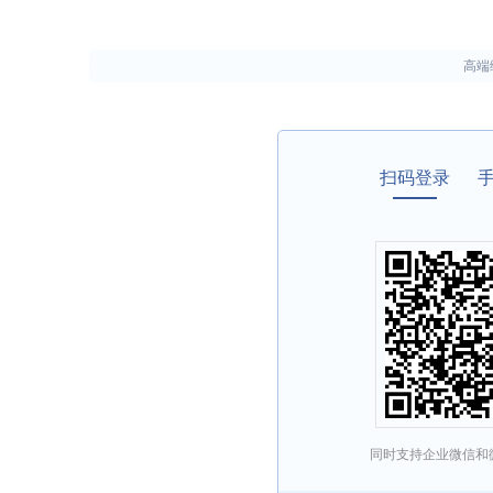
高端
扫码登录